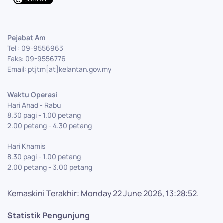
Pejabat Am
Tel : 09-9556963
Faks: 09-9556776
Email: ptjtm[at]kelantan.gov.my
Waktu Operasi
Hari Ahad - Rabu
8.30 pagi - 1.00 petang
2.00 petang - 4.30 petang
Hari Khamis
8.30 pagi - 1.00 petang
2.00 petang - 3.00 petang
Kemaskini Terakhir: Monday 22 June 2026, 13:28:52.
Statistik Pengunjung