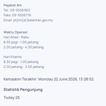
Pejabat Am
Tel : 09-9556963
Faks: 09-9556776
Email: ptjtm[at]kelantan.gov.my
Waktu Operasi
Hari Ahad - Rabu
8.30 pagi - 1.00 petang
2.00 petang - 4.30 petang
Hari Khamis
8.30 pagi - 1.00 petang
2.00 petang - 3.00 petang
Kemaskini Terakhir: Monday 22 June 2026, 13:28:52.
Statistik Pengunjung
Today
25